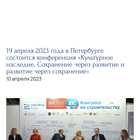
19 апреля 2023 года в Петербурге
состоится конференция «Культурное
наследие. Сохранение через развитие и
развитие через сохранение»
10 апреля 2023