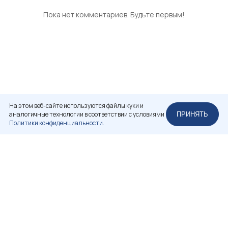
Пока нет комментариев. Будьте первым!
На этом веб-сайте используются файлы куки и
аналогичные технологии в соответствии с условиями
ПРИНЯТЬ
Политики конфиденциальности.