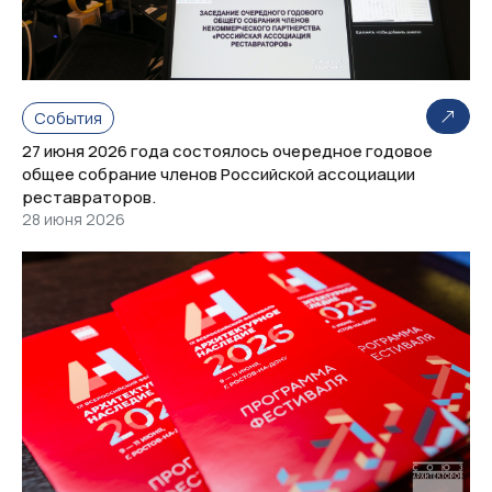
События
27 июня 2026 года состоялось очередное годовое
общее собрание членов Российской ассоциации
реставраторов.
28 июня 2026