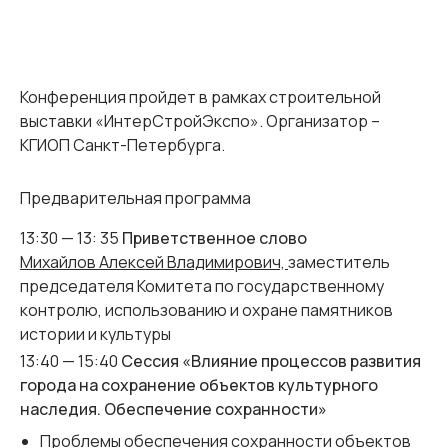
Конференция пройдет в рамках строительной
выставки «ИнтерСтройЭкспо». Организатор –
КГИОП Санкт-Петербурга.
Предварительная программа
13:30 — 13: 35
Приветственное слово
Михайлов Алексей Владимирович,
заместитель
председателя Комитета по государственному
контролю, использованию и охране памятников
истории и культуры
13:40 — 15:40
Сессия «Влияние процессов развития
города на сохранение объектов культурного
наследия. Обеспечение сохранности»
Проблемы обеспечения сохранности объектов