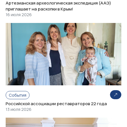
Артезианская археологическая экспедиция (ААЭ)
приглашает на раскопки в Крым!
16 июля 2026
События
Российской ассоциации реставраторов 22 года
13 июля 2026