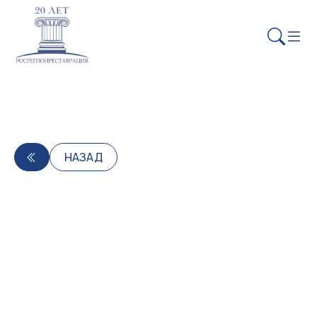
НАЗАД