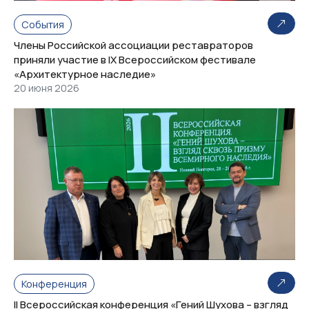
События
Члены Российской ассоциации реставраторов
приняли участие в IX Всероссийском фестивале
«Архитектурное наследие»
20 июня 2026
Конференция
II Всероссийская конференция «Гений Шухова – взгляд