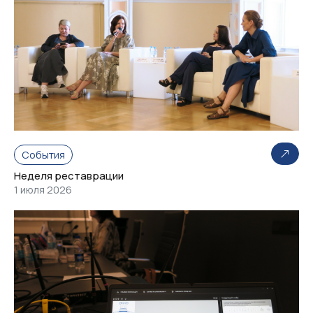
События
Неделя реставрации
1 июля 2026