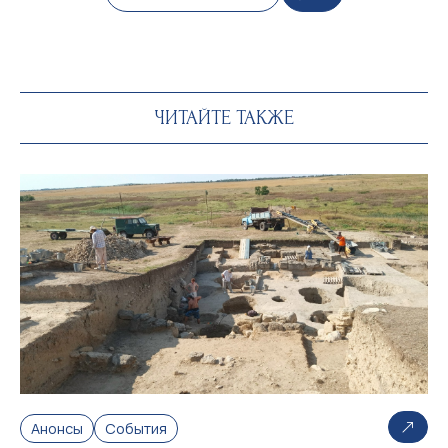
ЧИТАЙТЕ ТАКЖЕ
Анонсы
События