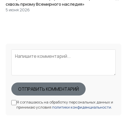
сквозь призму Всемирного наследия»
5 июня 2026
ОТПРАВИТЬ КОММЕНТАРИЙ
Я соглашаюсь на обработку персональных данных и
принимаю условия
политики конфиденциальности
.