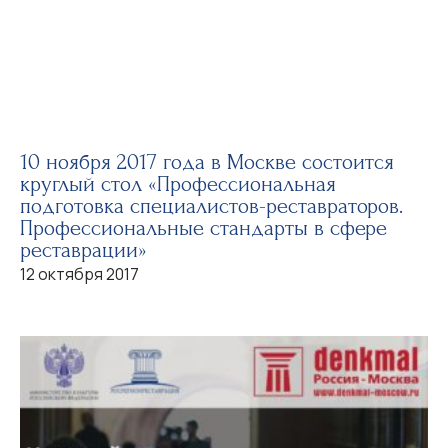
10 ноября 2017 года в Москве состоится
круглый стол «Профессиональная
подготовка специалистов-реставраторов.
Профессиональные стандарты в сфере
реставрации»
12 октября 2017