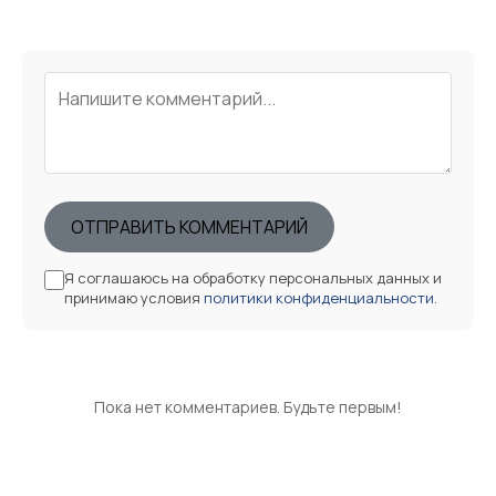
ОТПРАВИТЬ КОММЕНТАРИЙ
Я соглашаюсь на обработку персональных данных и
принимаю условия
политики конфиденциальности
.
Пока нет комментариев. Будьте первым!