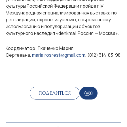
культуры Российской Федерации пройдет IV
Международная специализированная выставка по
реставрации, охране, изучению, современному
использованию и популяризации объектов
культурного наследия «denkmal, Россия — Москва».
Координатор: Ткаченко Мария
Сергеевна,
maria.rosrest@gmail.com
, (812) 314-83-98
0
ПОДЕЛИТЬСЯ