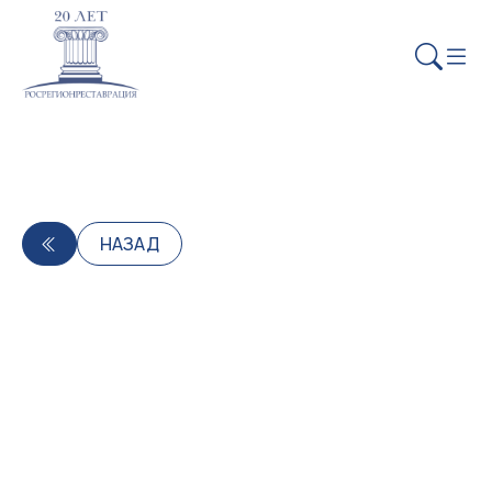
НАЗАД