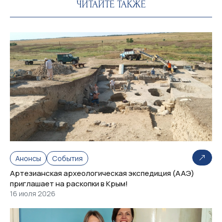
ЧИТАЙТЕ ТАКЖЕ
Анонсы
События
Артезианская археологическая экспедиция (ААЭ)
приглашает на раскопки в Крым!
16 июля 2026