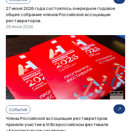
27 июня 2026 года состоялось очередное годовое
общее собрание членов Российской ассоциации
реставраторов.
28 июня 2026
События
Члены Российской ассоциации реставраторов
приняли участие в IX Всероссийском фестивале
«Архитектурное наследие»