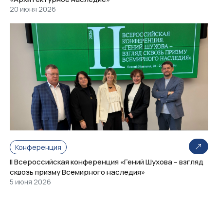
20 июня 2026
Конференция
II Всероссийская конференция «Гений Шухова – взгляд
сквозь призму Всемирного наследия»
5 июня 2026