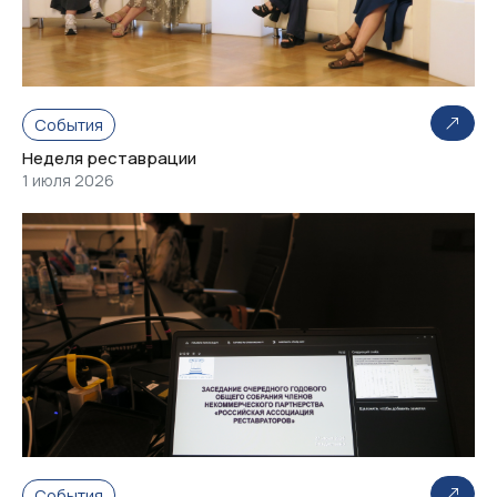
События
Неделя реставрации
1 июля 2026
События