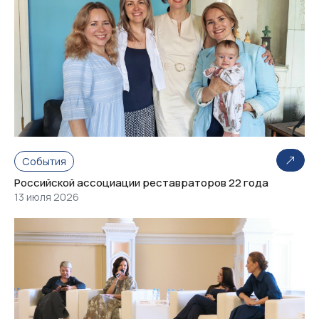
События
Российской ассоциации реставраторов 22 года
13 июля 2026