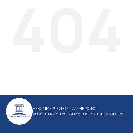
404
НЕКОММЕРЧЕСКОЕ ПАРТНЕРСТВО
«РОССИЙСКАЯ АССОЦИАЦИЯ РЕСТАВРАТОРОВ»