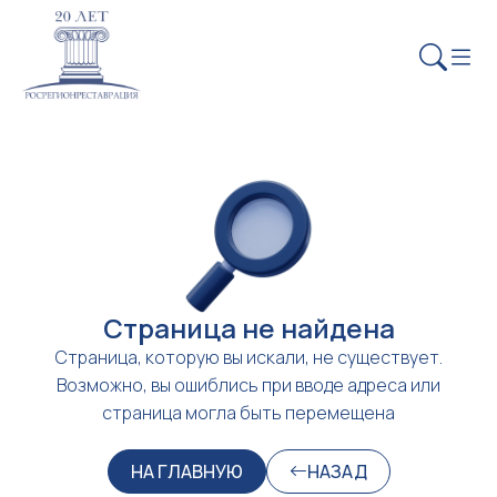
Страница не найдена
Страница, которую вы искали, не существует.
Возможно, вы ошиблись при вводе адреса или
страница могла быть перемещена
НА ГЛАВНУЮ
НАЗАД