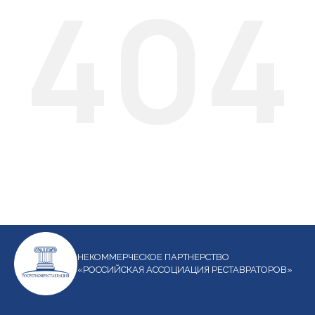
404
НЕКОММЕРЧЕСКОЕ ПАРТНЕРСТВО
«РОССИЙСКАЯ АССОЦИАЦИЯ РЕСТАВРАТОРОВ»