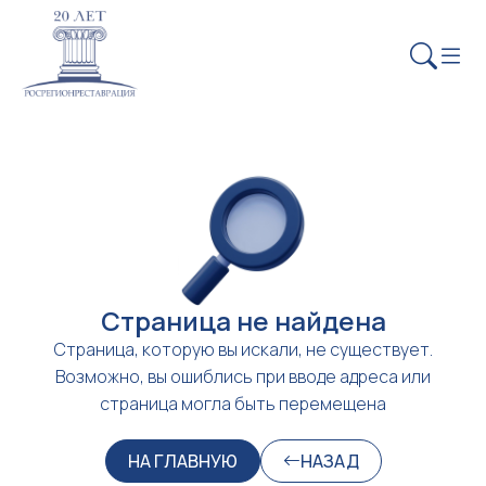
Страница не найдена
Страница, которую вы искали, не существует.
Возможно, вы ошиблись при вводе адреса или
страница могла быть перемещена
НА ГЛАВНУЮ
НАЗАД