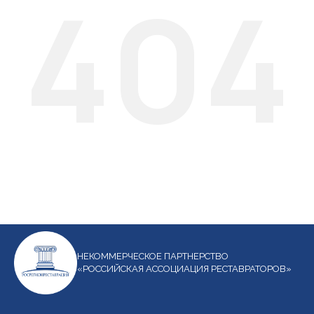
404
НЕКОММЕРЧЕСКОЕ ПАРТНЕРСТВО
«РОССИЙСКАЯ АССОЦИАЦИЯ РЕСТАВРАТОРОВ»