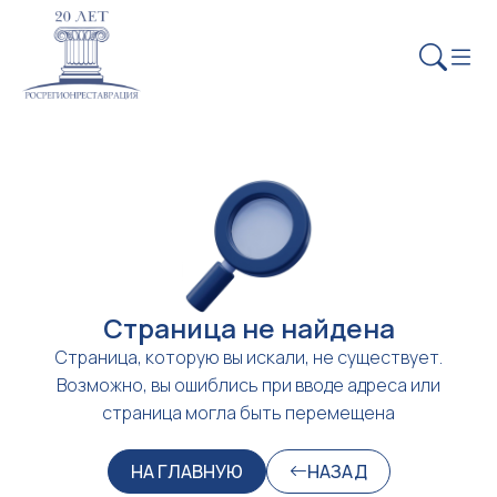
Страница не найдена
Страница, которую вы искали, не существует.
Возможно, вы ошиблись при вводе адреса или
страница могла быть перемещена
НА ГЛАВНУЮ
НАЗАД