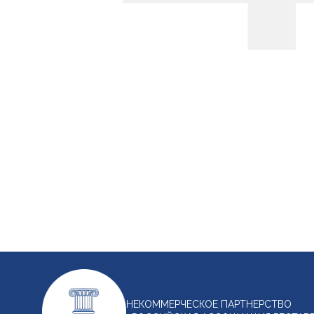
НЕКОММЕРЧЕСКОЕ ПАРТНЕРСТВО