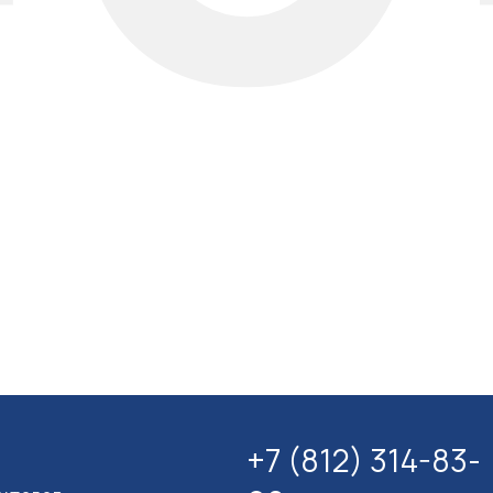
+7 (812) 314-83-