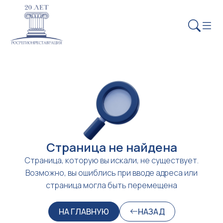
Страница не найдена
Страница, которую вы искали, не существует.
Возможно, вы ошиблись при вводе адреса или
страница могла быть перемещена
НА ГЛАВНУЮ
НАЗАД