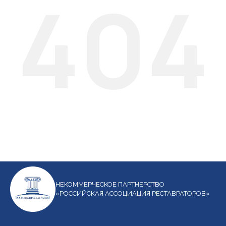
404
НЕКОММЕРЧЕСКОЕ ПАРТНЕРСТВО
«РОССИЙСКАЯ АССОЦИАЦИЯ РЕСТАВРАТОРОВ»