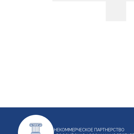
НЕКОММЕРЧЕСКОЕ ПАРТНЕРСТВО