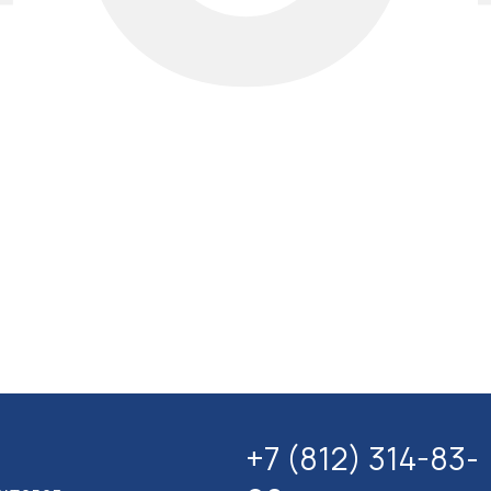
+7 (812) 314-83-