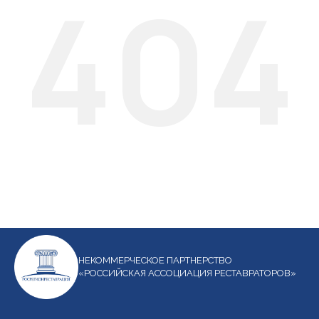
404
НЕКОММЕРЧЕСКОЕ ПАРТНЕРСТВО
«РОССИЙСКАЯ АССОЦИАЦИЯ РЕСТАВРАТОРОВ»