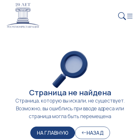
Страница не найдена
Страница, которую вы искали, не существует.
Возможно, вы ошиблись при вводе адреса или
страница могла быть перемещена
НА ГЛАВНУЮ
НАЗАД