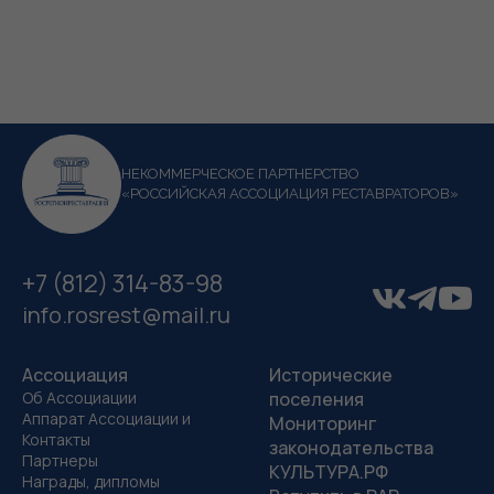
НЕКОММЕРЧЕСКОЕ ПАРТНЕРСТВО
«РОССИЙСКАЯ АССОЦИАЦИЯ РЕСТАВРАТОРОВ»
+7 (812) 314-83-98
info.rosrest@mail.ru
Ассоциация
Исторические
Об Ассоциации
поселения
Аппарат Ассоциации и
Мониторинг
Контакты
законодательства
Партнеры
КУЛЬТУРА.РФ
Награды, дипломы