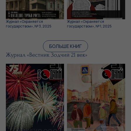
Журнал «Охраняется
Журнал «Охраняется
государством», № 3, 2025
государством», № 1, 2025
БОЛЬШЕ КНИГ
Журнал «Вестник Зодчий 21 век»