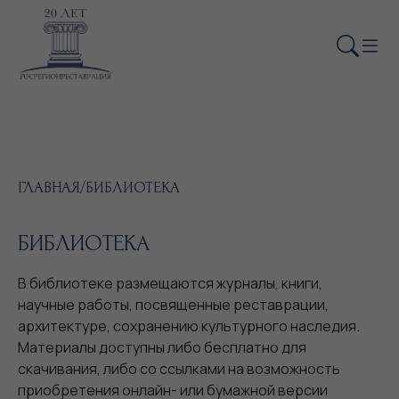
ГЛАВНАЯ
/
БИБЛИОТЕКА
БИБЛИОТЕКА
В библиотеке размещаются журналы, книги,
научные работы, посвященные реставрации,
архитектуре, сохранению культурного наследия.
Материалы доступны либо бесплатно для
скачивания, либо со ссылками на возможность
приобретения онлайн- или бумажной версии