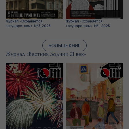
Журнал «Охраняется
Журнал «Охраняется
государством», № 3, 2025
государством», № 1, 2025
БОЛЬШЕ КНИГ
Журнал «Вестник Зодчий 21 век»