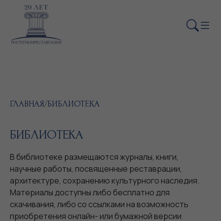
ГЛАВНАЯ
/
БИБЛИОТЕКА
БИБЛИОТЕКА
В библиотеке размещаются журналы, книги,
научные работы, посвященные реставрации,
архитектуре, сохранению культурного наследия.
Материалы доступны либо бесплатно для
скачивания, либо со ссылками на возможность
приобретения онлайн- или бумажной версии