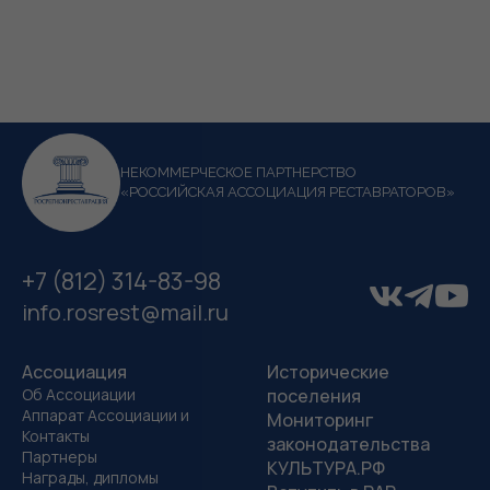
НЕКОММЕРЧЕСКОЕ ПАРТНЕРСТВО
«РОССИЙСКАЯ АССОЦИАЦИЯ РЕСТАВРАТОРОВ»
+7 (812) 314-83-98
info.rosrest@mail.ru
Ассоциация
Исторические
Об Ассоциации
поселения
Аппарат Ассоциации и
Мониторинг
Контакты
законодательства
Партнеры
КУЛЬТУРА.РФ
Награды, дипломы