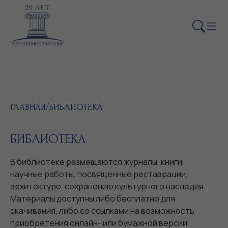
ГЛАВНАЯ
/
БИБЛИОТЕКА
БИБЛИОТЕКА
В библиотеке размещаются журналы, книги,
научные работы, посвященные реставрации,
архитектуре, сохранению культурного наследия.
Материалы доступны либо бесплатно для
скачивания, либо со ссылками на возможность
приобретения онлайн- или бумажной версии