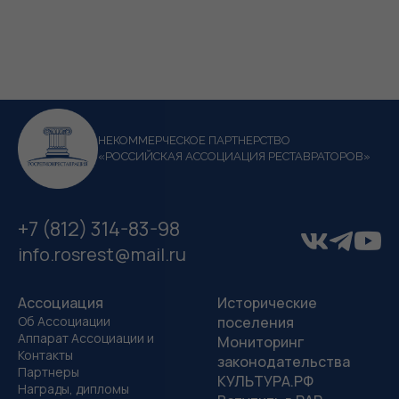
НЕКОММЕРЧЕСКОЕ ПАРТНЕРСТВО
«РОССИЙСКАЯ АССОЦИАЦИЯ РЕСТАВРАТОРОВ»
+7 (812) 314-83-98
info.rosrest@mail.ru
Ассоциация
Исторические
Об Ассоциации
поселения
Аппарат Ассоциации и
Мониторинг
Контакты
законодательства
Партнеры
КУЛЬТУРА.РФ
Награды, дипломы