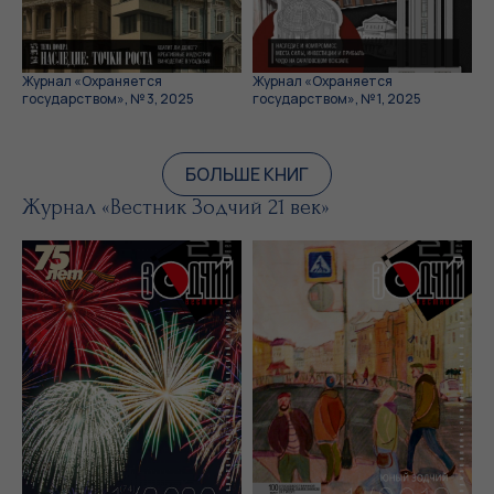
Журнал «Охраняется
Журнал «Охраняется
государством», № 3, 2025
государством», № 1, 2025
БОЛЬШЕ КНИГ
Журнал «Вестник Зодчий 21 век»