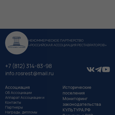
НЕКОММЕРЧЕСКОЕ ПАРТНЕРСТВО
«РОССИЙСКАЯ АССОЦИАЦИЯ РЕСТАВРАТОРОВ»
+7 (812) 314-83-98
info.rosrest@mail.ru
Ассоциация
Исторические
Об Ассоциации
поселения
Аппарат Ассоциации и
Мониторинг
Контакты
законодательства
Партнеры
КУЛЬТУРА.РФ
Награды, дипломы