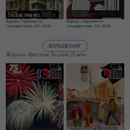
Журнал «Охраняется
Журнал «Охраняется
государством», № 3, 2025
государством», № 1, 2025
БОЛЬШЕ КНИГ
Журнал «Вестник Зодчий 21 век»