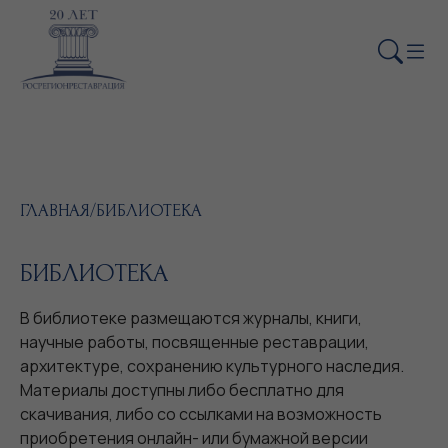
ГЛАВНАЯ
/
БИБЛИОТЕКА
БИБЛИОТЕКА
В библиотеке размещаются журналы, книги,
научные работы, посвященные реставрации,
архитектуре, сохранению культурного наследия.
Материалы доступны либо бесплатно для
скачивания, либо со ссылками на возможность
приобретения онлайн- или бумажной версии