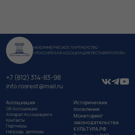
НЕКОММЕРЧЕСКОЕ ПАРТНЕРСТВО
«РОССИЙСКАЯ АССОЦИАЦИЯ РЕСТАВРАТОРОВ»
+7 (812) 314-83-98
info.rosrest@mail.ru
Ассоциация
Исторические
Об Ассоциации
поселения
Аппарат Ассоциации и
Мониторинг
Контакты
законодательства
Партнеры
КУЛЬТУРА.РФ
Награды, дипломы