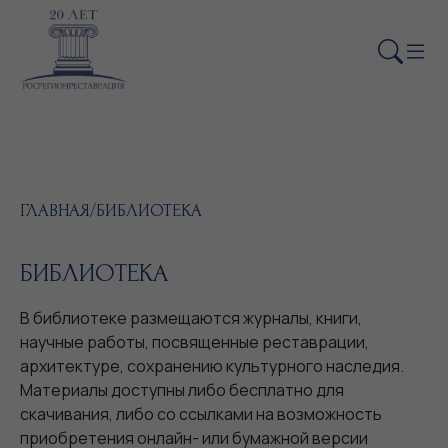
ГЛАВНАЯ
/
БИБЛИОТЕКА
БИБЛИОТЕКА
В библиотеке размещаются журналы, книги,
научные работы, посвященные реставрации,
архитектуре, сохранению культурного наследия.
Материалы доступны либо бесплатно для
скачивания, либо со ссылками на возможность
приобретения онлайн- или бумажной версии