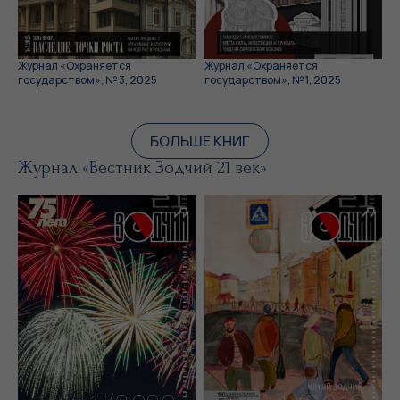
Журнал «Охраняется
Журнал «Охраняется
государством», № 3, 2025
государством», № 1, 2025
БОЛЬШЕ КНИГ
Журнал «Вестник Зодчий 21 век»