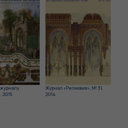
к журналу
Журнал «Реликвия», № 31,
, 2015
2014