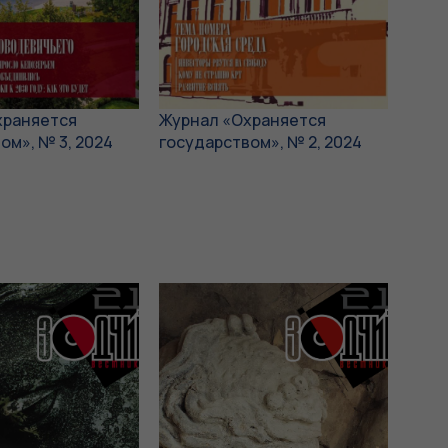
храняется
Журнал «Охраняется
ом», № 3, 2024
государством», № 2, 2024