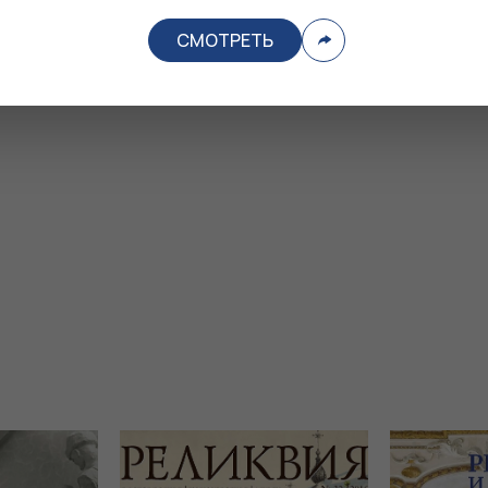
СМОТРЕТЬ