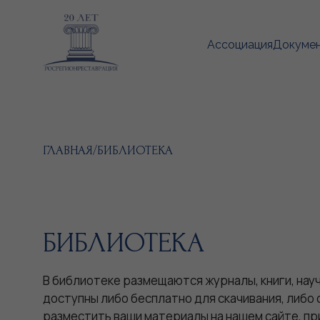
Ассоциация
Докуме
ГЛАВНАЯ
/
БИБЛИОТЕКА
БИБЛИОТЕКА
В библиотеке размещаются журналы, книги, на
доступны либо бесплатно для скачивания, либо 
разместить ваши материалы на нашем сайте, пр