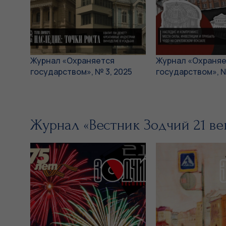
Журнал «Охраняется
Журнал «Охраняе
государством», № 3, 2025
государством», №
Журнал «Вестник Зодчий 21 ве