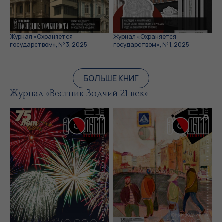
Журнал «Охраняется
Журнал «Охраняется
государством», № 3, 2025
государством», № 1, 2025
БОЛЬШЕ КНИГ
Журнал «Вестник Зодчий 21 век»