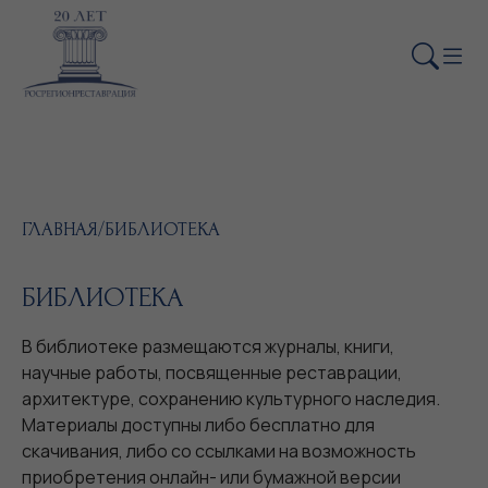
ГЛАВНАЯ
/
БИБЛИОТЕКА
БИБЛИОТЕКА
В библиотеке размещаются журналы, книги,
научные работы, посвященные реставрации,
архитектуре, сохранению культурного наследия.
Материалы доступны либо бесплатно для
скачивания, либо со ссылками на возможность
приобретения онлайн- или бумажной версии