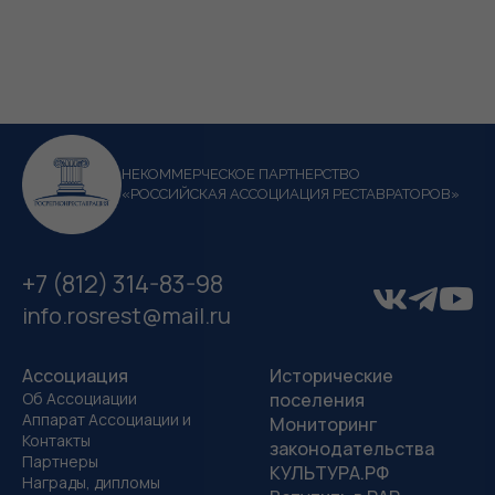
НЕКОММЕРЧЕСКОЕ ПАРТНЕРСТВО
«РОССИЙСКАЯ АССОЦИАЦИЯ РЕСТАВРАТОРОВ»
+7 (812) 314-83-98
info.rosrest@mail.ru
Ассоциация
Исторические
Об Ассоциации
поселения
Аппарат Ассоциации и
Мониторинг
Контакты
законодательства
Партнеры
КУЛЬТУРА.РФ
Награды, дипломы