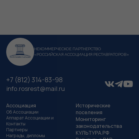
НЕКОММЕРЧЕСКОЕ ПАРТНЕРСТВО
«РОССИЙСКАЯ АССОЦИАЦИЯ РЕСТАВРАТОРОВ»
+7 (812) 314-83-98
info.rosrest@mail.ru
Ассоциация
Исторические
Об Ассоциации
поселения
Аппарат Ассоциации и
Мониторинг
Контакты
законодательства
Партнеры
КУЛЬТУРА.РФ
Награды, дипломы