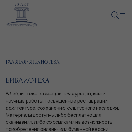
ГЛАВНАЯ
/
БИБЛИОТЕКА
БИБЛИОТЕКА
В библиотеке размещаются журналы, книги,
научные работы, посвященные реставрации,
архитектуре, сохранению культурного наследия.
Материалы доступны либо бесплатно для
скачивания, либо со ссылками на возможность
приобретения онлайн- или бумажной версии