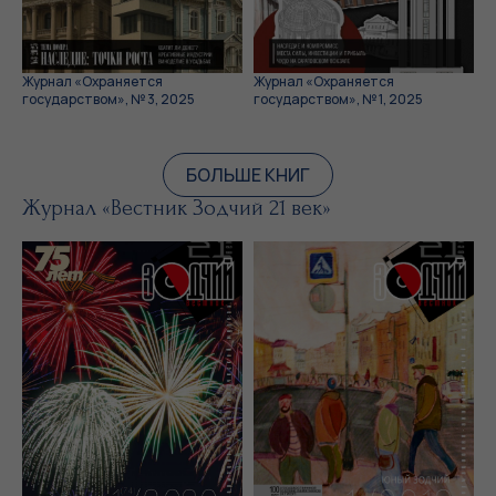
Журнал «Охраняется
Журнал «Охраняется
государством», № 3, 2025
государством», № 1, 2025
БОЛЬШЕ КНИГ
Журнал «Вестник Зодчий 21 век»