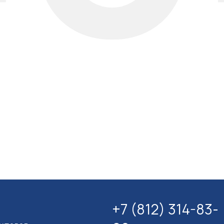
+7 (812) 314-83-