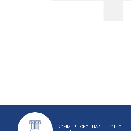
НЕКОММЕРЧЕСКОЕ ПАРТНЕРСТВО