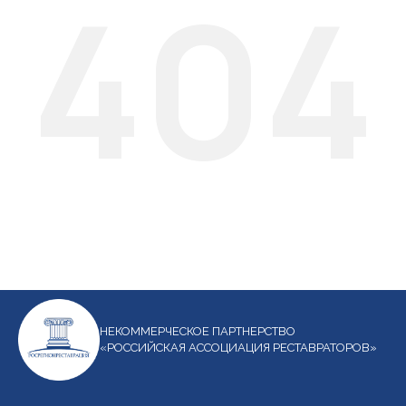
404
НЕКОММЕРЧЕСКОЕ ПАРТНЕРСТВО
«РОССИЙСКАЯ АССОЦИАЦИЯ РЕСТАВРАТОРОВ»