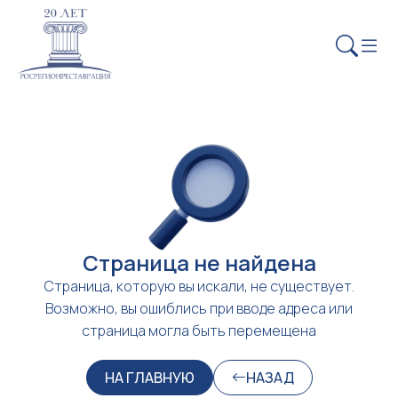
Страница не найдена
Страница, которую вы искали, не существует.
Возможно, вы ошиблись при вводе адреса или
страница могла быть перемещена
НА ГЛАВНУЮ
НАЗАД