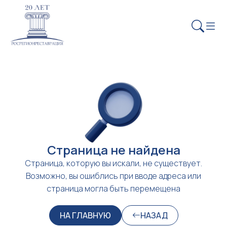
Страница не найдена
Страница, которую вы искали, не существует.
Возможно, вы ошиблись при вводе адреса или
страница могла быть перемещена
НА ГЛАВНУЮ
НАЗАД