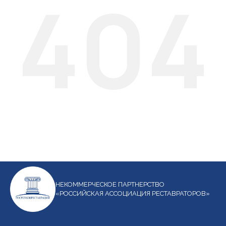
404
НЕКОММЕРЧЕСКОЕ ПАРТНЕРСТВО
«РОССИЙСКАЯ АССОЦИАЦИЯ РЕСТАВРАТОРОВ»