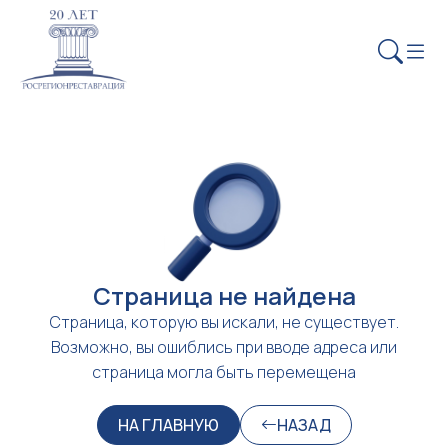
Страница не найдена
Страница, которую вы искали, не существует.
Возможно, вы ошиблись при вводе адреса или
страница могла быть перемещена
НА ГЛАВНУЮ
НАЗАД