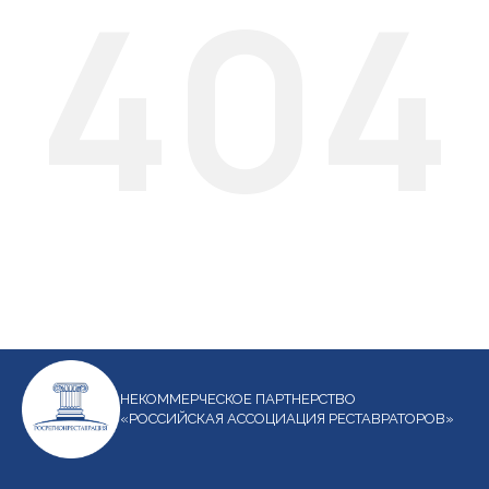
404
НЕКОММЕРЧЕСКОЕ ПАРТНЕРСТВО
«РОССИЙСКАЯ АССОЦИАЦИЯ РЕСТАВРАТОРОВ»