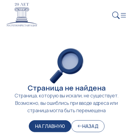
Страница не найдена
Страница, которую вы искали, не существует.
Возможно, вы ошиблись при вводе адреса или
страница могла быть перемещена
НА ГЛАВНУЮ
НАЗАД