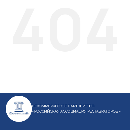
404
НЕКОММЕРЧЕСКОЕ ПАРТНЕРСТВО
«РОССИЙСКАЯ АССОЦИАЦИЯ РЕСТАВРАТОРОВ»