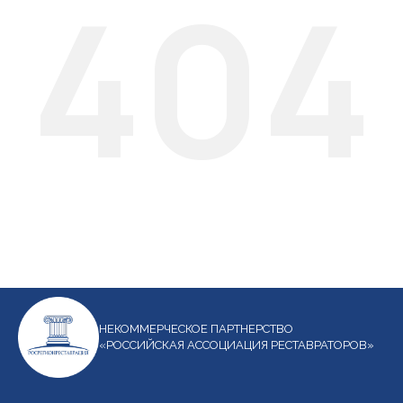
404
НЕКОММЕРЧЕСКОЕ ПАРТНЕРСТВО
«РОССИЙСКАЯ АССОЦИАЦИЯ РЕСТАВРАТОРОВ»