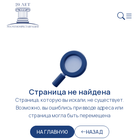
Страница не найдена
Страница, которую вы искали, не существует.
Возможно, вы ошиблись при вводе адреса или
страница могла быть перемещена
НА ГЛАВНУЮ
НАЗАД