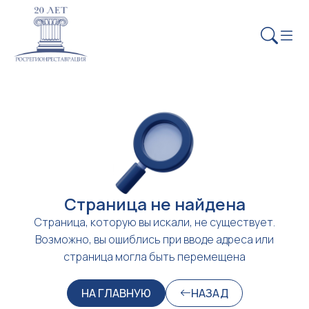
Страница не найдена
Страница, которую вы искали, не существует.
Возможно, вы ошиблись при вводе адреса или
страница могла быть перемещена
НА ГЛАВНУЮ
НАЗАД