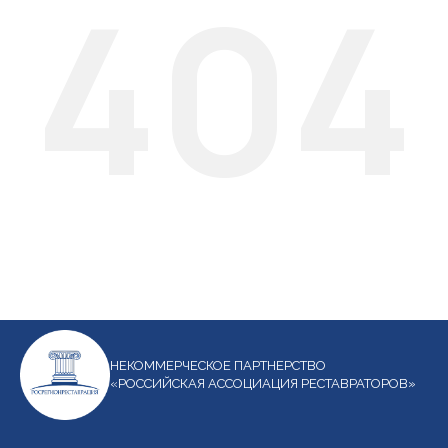
404
НЕКОММЕРЧЕСКОЕ ПАРТНЕРСТВО
«РОССИЙСКАЯ АССОЦИАЦИЯ РЕСТАВРАТОРОВ»