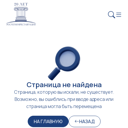
Страница не найдена
Страница, которую вы искали, не существует.
Возможно, вы ошиблись при вводе адреса или
страница могла быть перемещена
НА ГЛАВНУЮ
НАЗАД