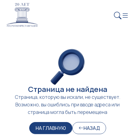
Страница не найдена
Страница, которую вы искали, не существует.
Возможно, вы ошиблись при вводе адреса или
страница могла быть перемещена
НА ГЛАВНУЮ
НАЗАД