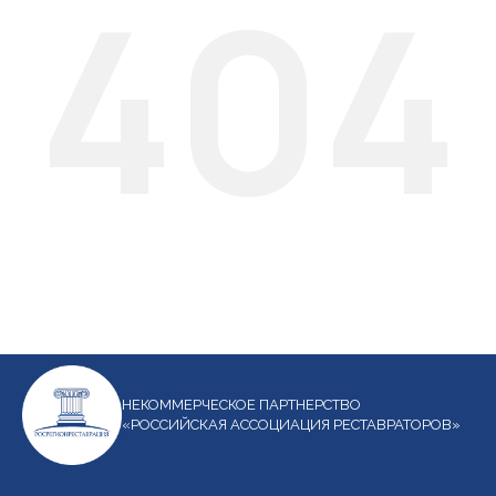
404
НЕКОММЕРЧЕСКОЕ ПАРТНЕРСТВО
«РОССИЙСКАЯ АССОЦИАЦИЯ РЕСТАВРАТОРОВ»