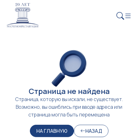
Страница не найдена
Страница, которую вы искали, не существует.
Возможно, вы ошиблись при вводе адреса или
страница могла быть перемещена
НА ГЛАВНУЮ
НАЗАД