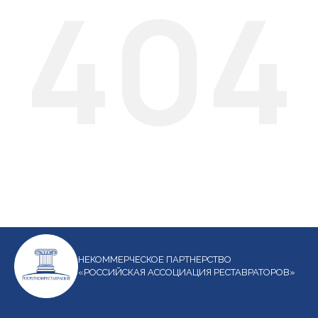
404
НЕКОММЕРЧЕСКОЕ ПАРТНЕРСТВО
«РОССИЙСКАЯ АССОЦИАЦИЯ РЕСТАВРАТОРОВ»