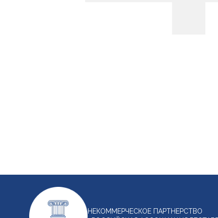
НЕКОММЕРЧЕСКОЕ ПАРТНЕРСТВО