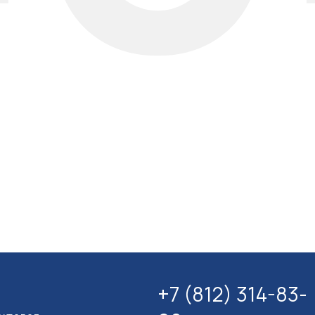
+7 (812) 314-83-