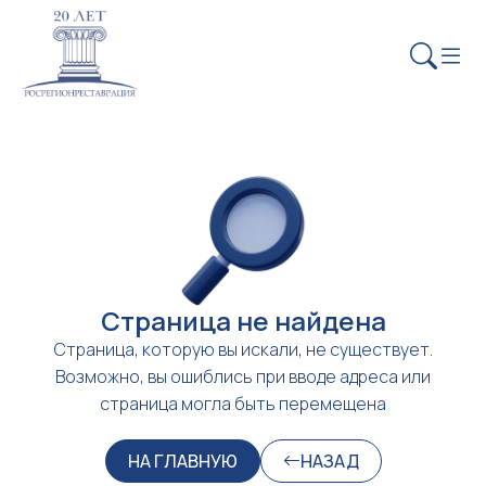
Страница не найдена
Страница, которую вы искали, не существует.
Возможно, вы ошиблись при вводе адреса или
страница могла быть перемещена
НА ГЛАВНУЮ
НАЗАД