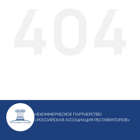
404
НЕКОММЕРЧЕСКОЕ ПАРТНЕРСТВО
«РОССИЙСКАЯ АССОЦИАЦИЯ РЕСТАВРАТОРОВ»