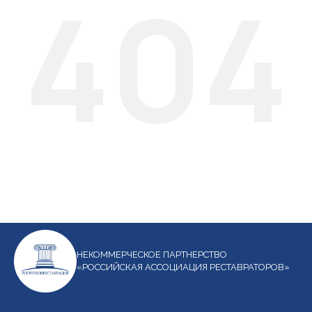
404
НЕКОММЕРЧЕСКОЕ ПАРТНЕРСТВО
«РОССИЙСКАЯ АССОЦИАЦИЯ РЕСТАВРАТОРОВ»