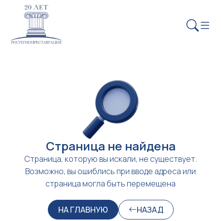
Страница не найдена
Страница, которую вы искали, не существует.
Возможно, вы ошиблись при вводе адреса или
страница могла быть перемещена
НА ГЛАВНУЮ
НАЗАД