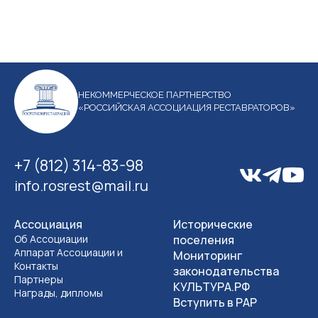
НЕКОММЕРЧЕСКОЕ ПАРТНЕРСТВО
«РОССИЙСКАЯ АССОЦИАЦИЯ РЕСТАВРАТОРОВ»
+7 (812) 314-83-98
info.rosrest@mail.ru
Ассоциация
Исторические
Об Ассоциации
поселения
Аппарат Ассоциации и
Мониторинг
Контакты
законодательства
Партнеры
КУЛЬТУРА.РФ
Награды, дипломы
Вступить в РАР