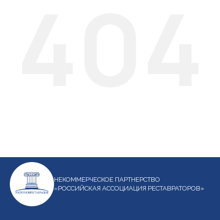
404
НЕКОММЕРЧЕСКОЕ ПАРТНЕРСТВО
«РОССИЙСКАЯ АССОЦИАЦИЯ РЕСТАВРАТОРОВ»