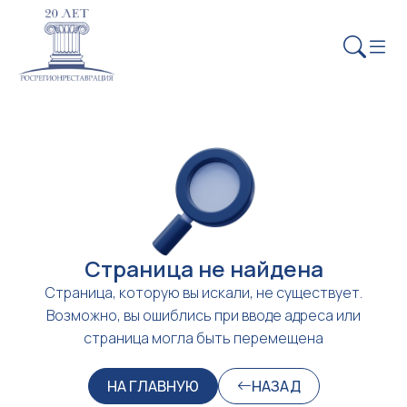
Страница не найдена
Страница, которую вы искали, не существует.
Возможно, вы ошиблись при вводе адреса или
страница могла быть перемещена
НА ГЛАВНУЮ
НАЗАД