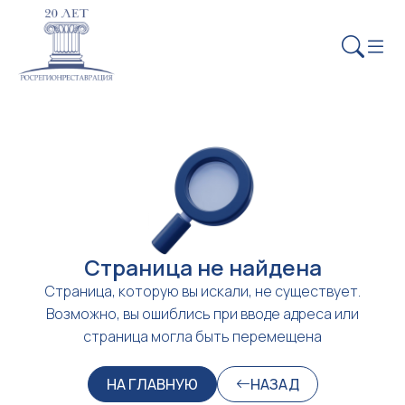
Страница не найдена
Страница, которую вы искали, не существует.
Возможно, вы ошиблись при вводе адреса или
страница могла быть перемещена
НА ГЛАВНУЮ
НАЗАД