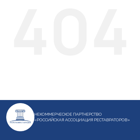
404
НЕКОММЕРЧЕСКОЕ ПАРТНЕРСТВО
«РОССИЙСКАЯ АССОЦИАЦИЯ РЕСТАВРАТОРОВ»