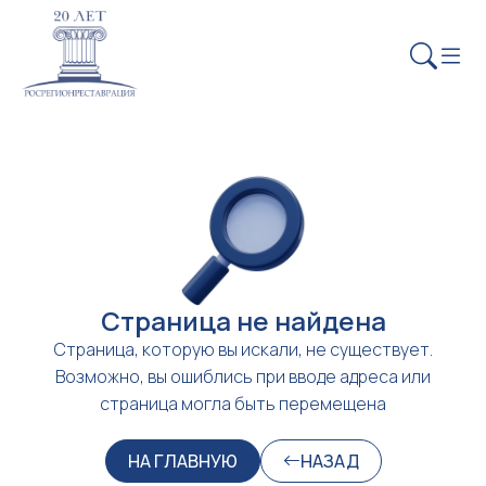
Страница не найдена
Страница, которую вы искали, не существует.
Возможно, вы ошиблись при вводе адреса или
страница могла быть перемещена
НА ГЛАВНУЮ
НАЗАД