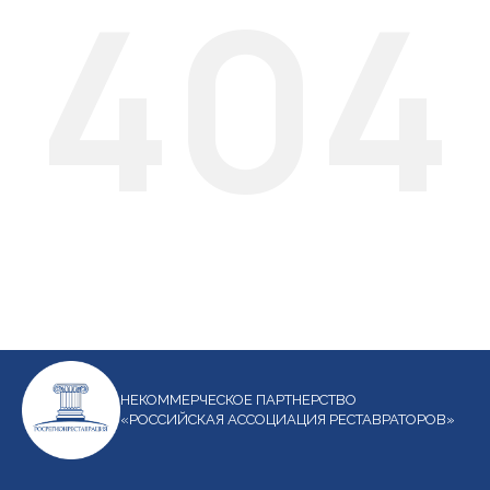
404
НЕКОММЕРЧЕСКОЕ ПАРТНЕРСТВО
«РОССИЙСКАЯ АССОЦИАЦИЯ РЕСТАВРАТОРОВ»