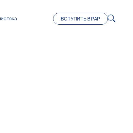
ВСТУПИТЬ В РАР
лиотека