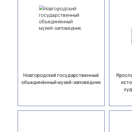
Новгородский государственный
Яросл
объединённый музей-заповедник
исто
худ