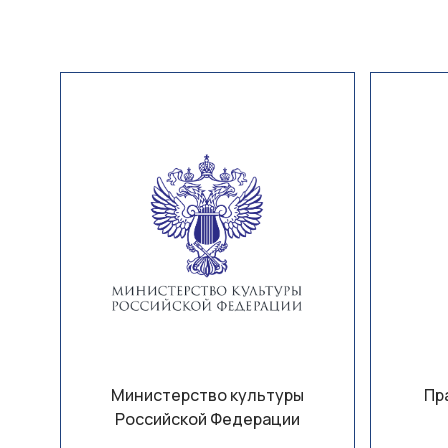
Министерство культуры
Пр
Российской Федерации