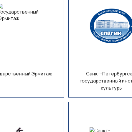
дарственный Эрмитаж
Санкт-Петербургск
государственный инс
культуры