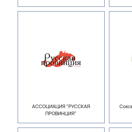
АССОЦИАЦИЯ "РУССКАЯ
Союз
ПРОВИНЦИЯ"