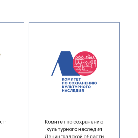
кт-
Комитет по сохранению
культурного наследия
Ленинградской области