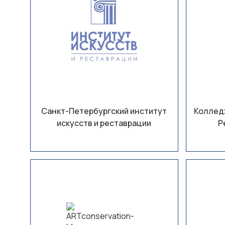
Санкт-Петербургский институт
Колледж
искусств и реставрации
Р