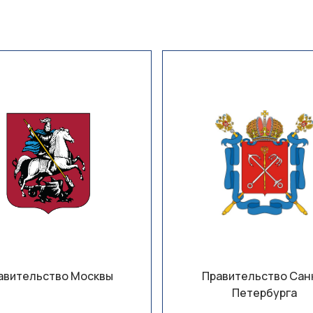
авительство Москвы
Правительство Сан
Петербурга