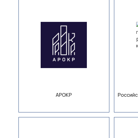
АРОКР
Российс