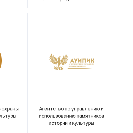
 охраны
Агентство по управлению и
ультуры
использованию памятников
истории и культуры