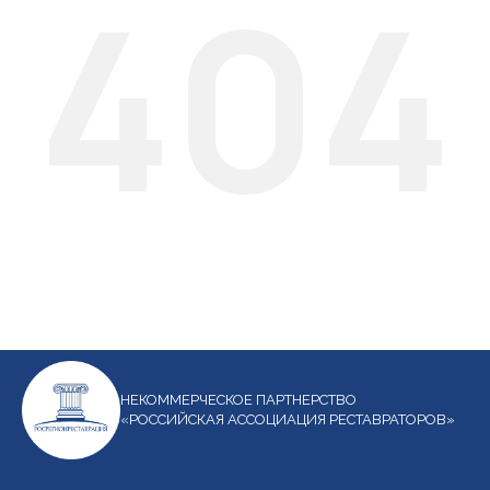
404
НЕКОММЕРЧЕСКОЕ ПАРТНЕРСТВО
«РОССИЙСКАЯ АССОЦИАЦИЯ РЕСТАВРАТОРОВ»