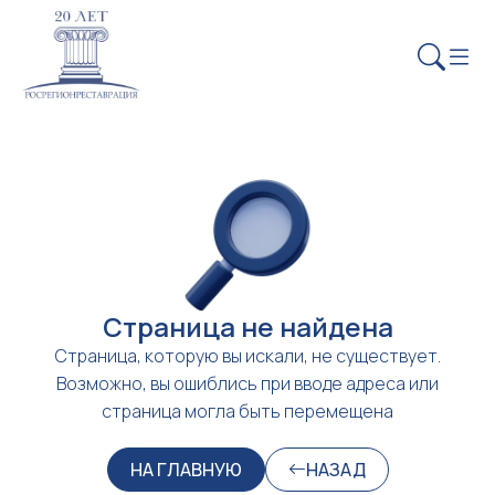
Страница не найдена
Страница, которую вы искали, не существует.
Возможно, вы ошиблись при вводе адреса или
страница могла быть перемещена
НА ГЛАВНУЮ
НАЗАД