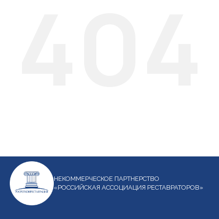
404
НЕКОММЕРЧЕСКОЕ ПАРТНЕРСТВО
«РОССИЙСКАЯ АССОЦИАЦИЯ РЕСТАВРАТОРОВ»