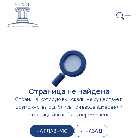
Страница не найдена
Страница, которую вы искали, не существует.
Возможно, вы ошиблись при вводе адреса или
страница могла быть перемещена
НА ГЛАВНУЮ
НАЗАД